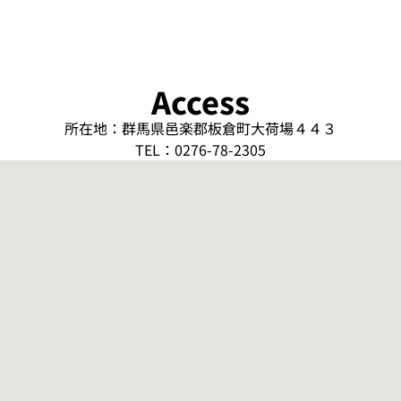
Access
所在地：群馬県邑楽郡板倉町大荷場４４３
TEL：0276-78-2305