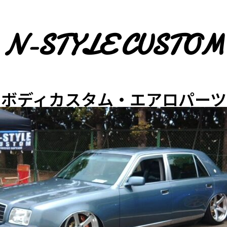
N-STYLE CUSTOM
・ボディカスタム・エアロパーツ