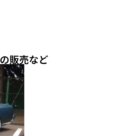
の販売など