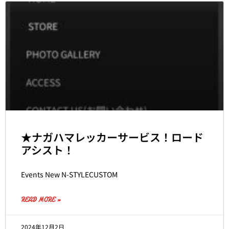
★ナガハマレッカーサービス！ロード
アシスト！
Events New N-STYLECUSTOM
READ MORE »
2024年12月2日