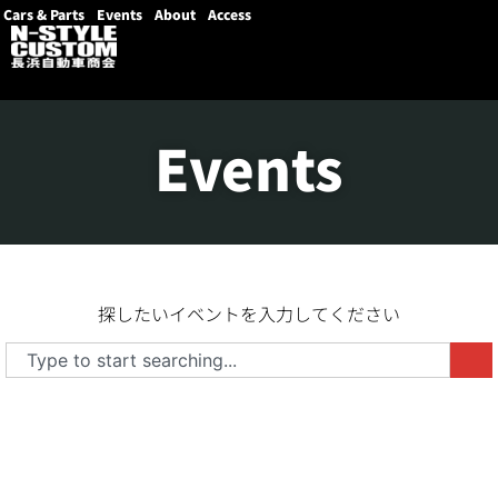
Cars & Parts
Events
About
Access
Events
探したいイベントを入力してください